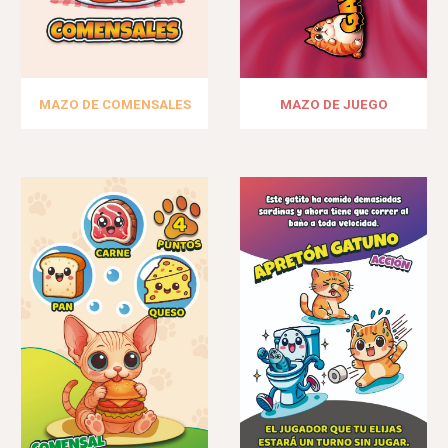
MAZO DE
JUEGO
MAZO DE
COMENSALES