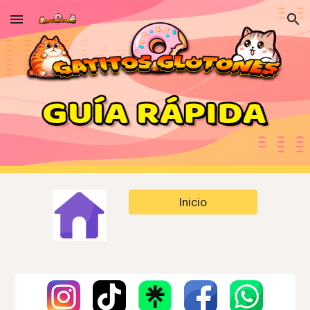
Skip to main content
Skip to navigation
Inicio