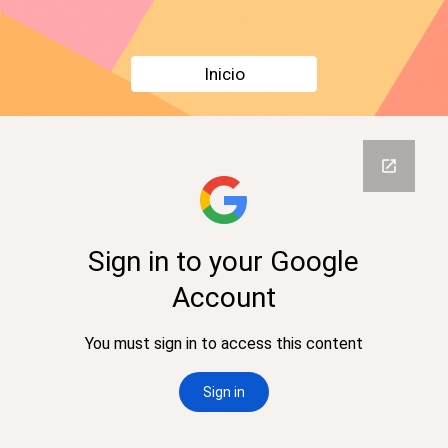
Inicio