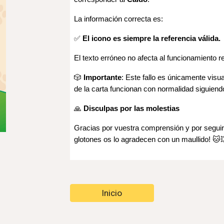
La información correcta es:
✅
El icono es siempre la referencia válida.
El texto erróneo no afecta al funcionamiento re
🎲
Importante
: Este fallo es únicamente visual
de la carta funcionan con normalidad siguien
🙏
Disculpas por las molestias
Gracias por vuestra comprensión y por seguir
glotones os lo agradecen con un maullido! 🐱
Inicio